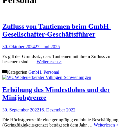
Zufluss von Tantiemen beim GmbH-
Gesellschafter-Geschäftsführer
30. Oktober 2024
27. Juni 2025
Es gilt der Grundsatz, dass Tantiemen mit ihrem Zufluss zu
besteuern sind. …
Weiterlesen >
Kategorien
GmbH
,
Personal
Erhöhung des Mindestlohns und der
Minijobgrenze
30. September 2022
16. Dezember 2022
Die Höchstgrenze für eine geringfügig entlohnte Beschäftigung
(Geringfügigkeitsgrenze) beträgt seit dem Jahr …
Weiterlesen >