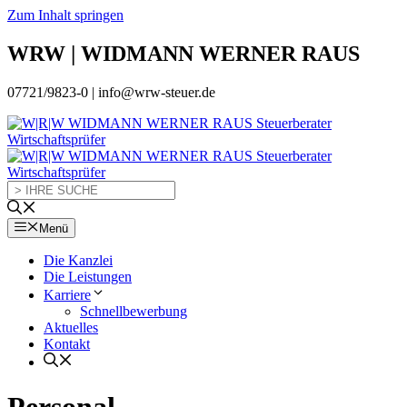
Zum Inhalt springen
WRW | WIDMANN WERNER RAUS
07721/9823-0 | info@wrw-steuer.de
Menü
Die Kanzlei
Die Leistungen
Karriere
Schnellbewerbung
Aktuelles
Kontakt
Personal