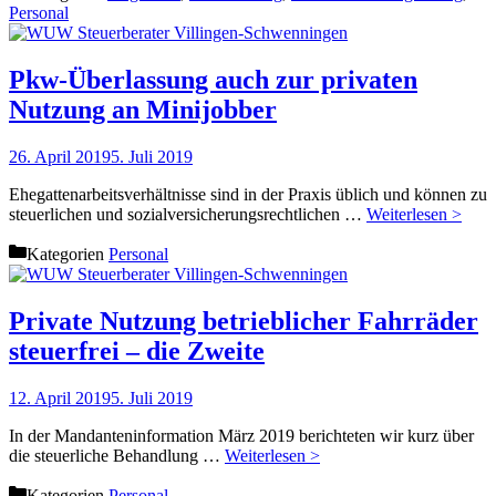
Personal
Pkw-Überlassung auch zur privaten
Nutzung an Minijobber
26. April 2019
5. Juli 2019
Ehegattenarbeitsverhältnisse sind in der Praxis üblich und können zu
steuerlichen und sozialversicherungsrechtlichen …
Weiterlesen >
Kategorien
Personal
Private Nutzung betrieblicher Fahrräder
steuerfrei – die Zweite
12. April 2019
5. Juli 2019
In der Mandanteninformation März 2019 berichteten wir kurz über
die steuerliche Behandlung …
Weiterlesen >
Kategorien
Personal